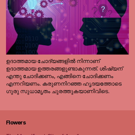
ഉദാത്തമായ ചോദ്യങ്ങളില്‍ നിന്നാണ്
ഉദാത്തമായ ഉത്തരങ്ങളുണ്ടാകുന്നത്. ശിഷ്യന്
എന്തു ചോദിക്കണം, എങ്ങിനെ ചോദിക്കണം
എന്നറിയണം. കരുണനിറഞ്ഞ ഹൃദയത്തോടെ
ഗുരു സുധാമൃതം ചുരത്തുകയാണിവിടെ.
Flowers