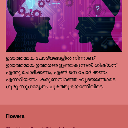
ഉദാത്തമായ ചോദ്യങ്ങളില്‍ നിന്നാണ്
ഉദാത്തമായ ഉത്തരങ്ങളുണ്ടാകുന്നത്. ശിഷ്യന്
എന്തു ചോദിക്കണം, എങ്ങിനെ ചോദിക്കണം
എന്നറിയണം. കരുണനിറഞ്ഞ ഹൃദയത്തോടെ
ഗുരു സുധാമൃതം ചുരത്തുകയാണിവിടെ.
Flowers