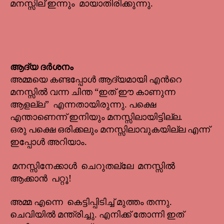
മനസ്സില് ഇന്നും മായാതിരിക്കുന്നു.
ആദ്യ ദർശനം
അമ്മയെ കണ്ടപ്പോൾ ആദ്യമായി എൻറെ
മനസ്സിൽ വന്ന ചിന്ത “ഇത് ഈ കാണുന്ന
ആളല്ല” എന്നതായിരുന്നു. പക്ഷെ
എന്താണെന്ന് ഇനിയും മനസ്സിലായിട്ടില്ല.
ഒരു പക്ഷെ ഒരിക്കലും മനസ്സിലാവുകയില്ല എന്ന്
ഇപ്പോൾ അറിയാം.
മനസ്സിനേക്കാൾ ചെറുതല്ലേ മനസ്സിൽ
ആക്കാൻ പറ്റൂ!
അമ്മ എന്നെ കെട്ടിപ്പിടിച്ച് മുത്തം തന്നു.
ചെവിയിൽ മന്ത്രിച്ചു. എനിക്ക് തോന്നി ഇത്