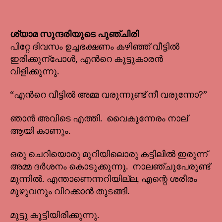
ശ്യാമ സുന്ദരിയുടെ പുഞ്ചിരി
പിറ്റേ ദിവസം ഉച്ചഭക്ഷണം കഴിഞ്ഞ് വീട്ടിൽ
ഇരിക്കുന്പോൾ, എൻറെ കൂട്ടുകാരൻ
വിളിക്കുന്നു.
“എൻറെ വീട്ടിൽ അമ്മ വരുന്നുണ്ട് നീ വരുന്നോ?”
ഞാൻ അവിടെ എത്തി. വൈകുന്നേരം നാല്
ആയി കാണും.
ഒരു ചെറിയൊരു മുറിയിലൊരു കട്ടിലിൽ ഇരുന്ന്
അമ്മ ദർശനം കൊടുക്കുന്നു.
നാലഞ്ചുപേരുണ്ട്
മുന്നിൽ. എന്താണെന്നറിയില്ല, എന്റെ ശരീരം
മുഴുവനും വിറക്കാൻ തുടങ്ങി.
മുട്ടു കൂട്ടിയിരിക്കുന്നു.