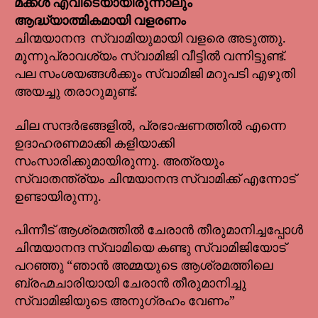
മക്കൾ എവിടെയായിരുന്നാലും
ആദ്ധ്യാത്മികമായി വളരണം
ചിന്മയാനന്ദ സ്വാമിയുമായി വളരെ അടുത്തു.
മൂന്നുപ്രാവശ്യം സ്വാമിജി വീട്ടിൽ വന്നിട്ടുണ്ട്.
പല സംശയങ്ങൾക്കും സ്വാമിജി മറുപടി എഴുതി
അയച്ചു തരാറുമുണ്ട്.
ചില സന്ദർഭങ്ങളിൽ, പ്രഭാഷണത്തിൽ എന്നെ
ഉദാഹരണമാക്കി കളിയാക്കി
സംസാരിക്കുമായിരുന്നു. അത്രയും
സ്വാതന്ത്ര്യം ചിന്മയാനന്ദ സ്വാമിക്ക് എന്നോട്
ഉണ്ടായിരുന്നു.
പിന്നീട് ആശ്രമത്തിൽ ചേരാൻ തീരുമാനിച്ചപ്പോൾ
ചിന്മയാനന്ദ സ്വാമിയെ കണ്ടു സ്വാമിജിയോട്
പറഞ്ഞു “ഞാൻ അമ്മയുടെ ആശ്രമത്തിലെ
ബ്രഹ്മചാരിയായി ചേരാൻ തീരുമാനിച്ചു
സ്വാമിജിയുടെ അനുഗ്രഹം വേണം”