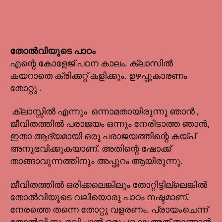
തോൽവിയുടെ പാഠം
എന്റെ കോളേജ് പഠന കാലം. ക്ലാസിൽ
കയറാതെ ക്രിക്കറ്റ് കളിക്കും. ഉഴപ്പുകാരണം
തോറ്റു .
ക്ലാസ്സിൽ എന്നും ഒന്നാമതായിരുന്നു ഞാൻ ,
ജീവിതത്തിൽ പരാജയം ഒന്നും നേരിടാത്ത ഞാൻ,
ഇതാ ആദ്യമായി ഒരു പരാജയത്തിന്റെ കയ്പ്
അനുഭവിക്കുകയാണ്. അതിന്റെ ഷോക്ക്
താങ്ങാവുന്നത്തിനും അപ്പുറം ആയിരുന്നു.
ജീവിതത്തിൽ ഒരിക്കലെങ്കിലും തോറ്റിട്ടില്ലെങ്കിൽ
തോൽവിയുടെ വലിയൊരു പാഠം നഷ്ടമാണ്.
നേരത്തെ തന്നെ തോറ്റു വളരണം. പ്രായംചെന്ന്