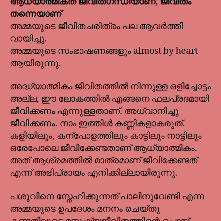
ആധ്യാത്മികത ജീവിതഗന്ധിയാണ്, ജീവിതം
തന്നെയാണ്
അമ്മയുടെ ജീവിതചരിത്രം പല ആവർത്തി
വായിച്ചു.
അമ്മയുടെ സംഭാഷണങ്ങളും almost by heart
ആയിരുന്നു.
അദ്ധ്യാത്മികം ജീവിതത്തിൽ നിന്നുള്ള ഒളിച്ചോട്ടം
അല്ല, ഈ ലോകത്തിൽ എങ്ങനെ ഫലപ്രദമായി
ജീവിക്കണം എന്നുള്ളതാണ്. അധ്വാനിച്ചു
ജീവിക്കണം. നാം ഇത്തിൾ കണ്ണികളാകരുത്.
കളിയിലും, കന്പോളത്തിലും കാട്ടിലും നാട്ടിലും
ഒരേപോലെ ജീവിക്കേണ്ടതാണ് ആധ്യാത്മികം.
അത് ആശ്രമത്തിൽ മാത്രമാണ് ജീവിക്കേണ്ടത്
എന്ന് അഭിപ്രായം എനിക്കില്ലായിരുന്നു.
പശുവിനെ സ്നേഹിക്കുന്നത് പാലിനുവേണ്ടി എന്ന
അമ്മയുടെ ഉപദേശം മനനം ചെയ്തു