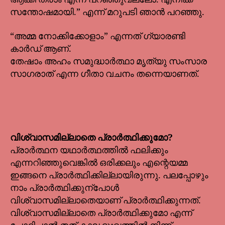
സന്തോഷമായി.” എന്ന് മറുപടി ഞാൻ പറഞ്ഞു.
“അമ്മ നോക്കിക്കോളാം” എന്നത് ഗ്യാരണ്ടി
കാർഡ് ആണ്.
തേഷാം അഹം സമുദ്ധാർത്ഥാ മൃത്യു സംസാര
സാഗരാത് എന്ന ഗീതാ വചനം തന്നെയാണത്.
വിശ്വാസമില്ലാതെ പ്രാർത്ഥിക്കുമോ?
പ്രാർത്ഥന യഥാർത്ഥത്തിൽ ഫലിക്കും
എന്നറിഞ്ഞുവെങ്കിൽ ഒരിക്കലും എന്റെയമ്മ
ഇങ്ങനെ പ്രാർത്ഥിക്കില്ലായിരുന്നു. പലപ്പോഴും
നാം പ്രാർത്ഥിക്കുന്പോൾ
വിശ്വാസമില്ലാതെയാണ് പ്രാർത്ഥിക്കുന്നത്.
വിശ്വാസമില്ലാതെ പ്രാർത്ഥിക്കുമോ എന്ന്