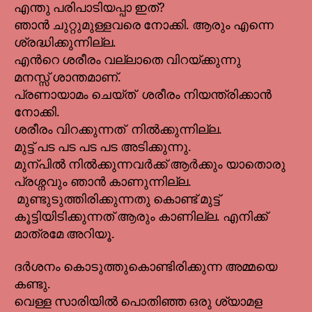
എന്തു പരിപാടിയപ്പാ ഇത്?
ഞാൻ ചുറ്റുമുള്ളവരെ നോക്കി. ആരും എന്നെ
ശ്രദ്ധിക്കുന്നില്ല.
എൻറെ ശരീരം വല്ലാതെ വിറയ്ക്കുന്നു
മനസ്സ് ശാന്തമാണ്.
പ്രണായാമം ചെയ്ത് ശരീരം നിയന്ത്രിക്കാൻ
നോക്കി.
ശരീരം വിറക്കുന്നത് നിൽക്കുന്നില്ല.
മുട്ട് പട പട പട പട അടിക്കുന്നു.
മുന്പിൽ നിൽക്കുന്നവർക്ക് ആർക്കും യാതൊരു
പ്രശ്നവും ഞാൻ കാണുന്നില്ല.
മുണ്ടുടുത്തിരിക്കുന്നതു കൊണ്ട് മുട്ട്
കൂട്ടിയിടിക്കുന്നത് ആരും കാണില്ല. എനിക്ക്
മാത്രമേ അറിയൂ.
ദർശനം കൊടുത്തുകൊണ്ടിരിക്കുന്ന അമ്മയെ
കണ്ടു.
വെള്ള സാരിയിൽ പൊതിഞ്ഞ ഒരു ശ്യാമള