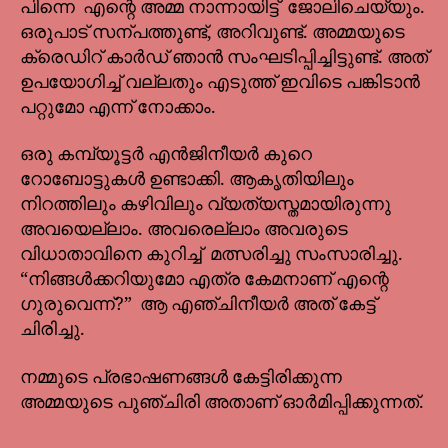
പിന്നെ എന്റെ അമ്മ നാന്നായിട്ട് ജോലിചെയ്യും.
ഒരുപാട് സന്പത്തുണ്ട്, അറിവുണ്ട്. അമ്മയുടെ
ക്രെഡിറ് കാർഡ് ഞാൻ സംഘടിപ്പിച്ചിട്ടുണ്ട്. അത്
ഉപയോഗിച്ച് വല്ലതും എടുത്ത് ഇവിടെ പങ്കിടാൻ
പറ്റുമോ എന്ന് നോക്കാം.
ഒരു കമ്പ്യൂട്ടർ എൻജിനീയർ കുറെ
റോബോട്ടുകൾ ഉണ്ടാക്കി. ആകൃതിയിലും
നിറത്തിലും കഴിവിലും വ്യത്യസ്തമായിരുന്നു
അവയെല്ലാം. അവരെല്ലാം അവരുടെ
വിധാതാവിനെ കുറിച്ച് മത്സരിച്ചു സംസാരിച്ചു.
“നിങ്ങൾക്കറിയുമോ എത്ര കേമനാണ് എന്റെ
ഗുരുവെന്ന്?” ആ എഞ്ചിനീയർ അത് കേട്ട്
ചിരിച്ചു.
നമ്മുടെ പ്രഭാഷണങ്ങൾ കേട്ടിരിക്കുന്ന
അമ്മയുടെ പുഞ്ചിരി അതാണ് ഓർമിപ്പിക്കുന്നത്.